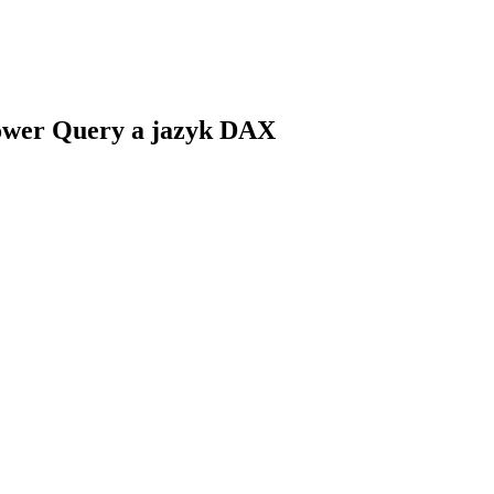
Power Query a jazyk DAX