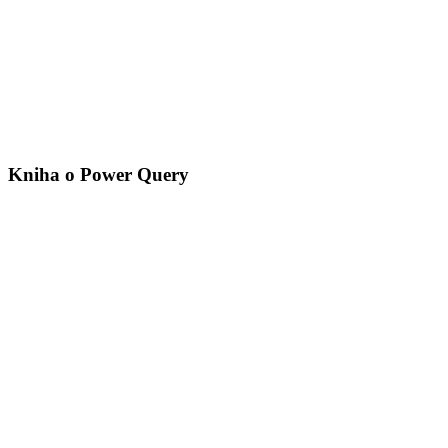
Kniha o Power Query